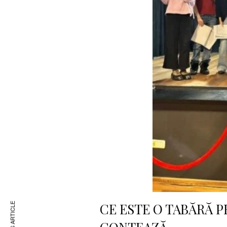
CE ESTE O TABĂRĂ P