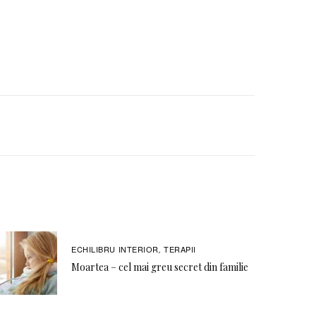
ECHILIBRU INTERIOR
TERAPII
,
Moartea – cel mai greu secret din familie