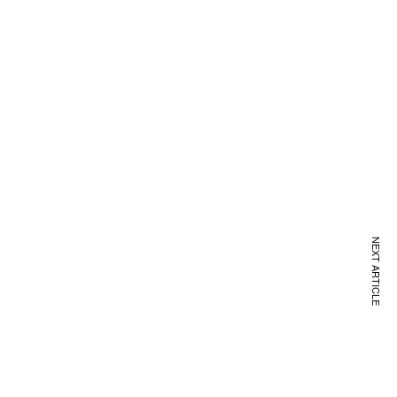
NEXT ARTICLE