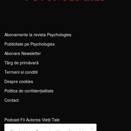
Abonamente la revista Psychologies
Publicitate pe Psychologies
Abonare Newsletter
Tărg de primăvară
Termeni si conditii
Despre cookies
Politica de confidențialitate
Contact
Podcast Fii Autorea Vieții Tale
Evenimente Fii Autoarea Vieții Tale!