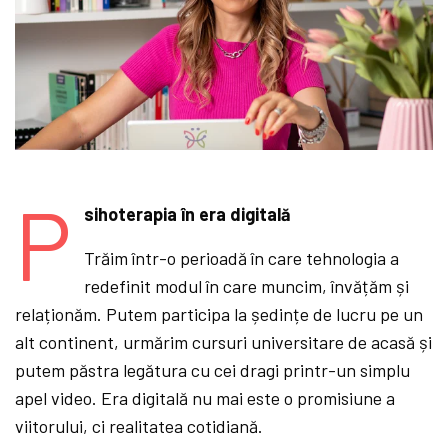
P
sihoterapia în era digitală
Trăim într-o perioadă în care tehnologia a
redefinit modul în care muncim, învățăm și
relaționăm. Putem participa la ședințe de lucru pe un
alt continent, urmărim cursuri universitare de acasă și
putem păstra legătura cu cei dragi printr-un simplu
apel video. Era digitală nu mai este o promisiune a
viitorului, ci realitatea cotidiană.