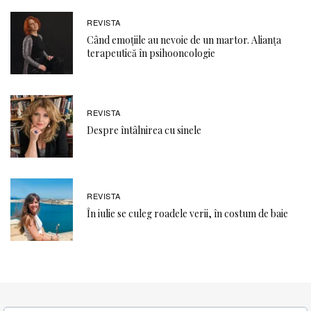
REVISTA
Când emoţiile au nevoie de un martor. Alianţa
terapeutică în psihooncologie
REVISTA
Despre întâlnirea cu sinele
REVISTA
În iulie se culeg roadele verii, în costum de baie