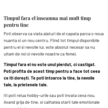
Timpul fara el inseamna mai mult timp
pentru tine
Poti observa ca viata alaturi de el capata parca o noua
nuanta si un nou centru. Fiind tot timpul disponibile
pentru el si nevoile lui, este absolut necesar sa nu
uitam de noi si nevoile noastre ca femei.
Timpul fara el nu este unul pierdut, ci castigat.
Poti profita de acest timp pentru a face tot ceea
ce iti dorești. Te poti intoarce la tine, la nevoile
tale, la prietenele tale.
Iti poti relua hobby-urile sau poti invata ceva nou.
Avand grija de tine, si calitatea starii tale emotionale