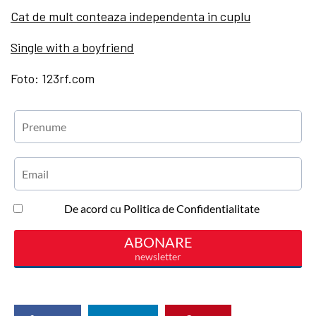
Cat de mult conteaza independenta in cuplu
Single with a boyfriend
Foto: 123rf.com