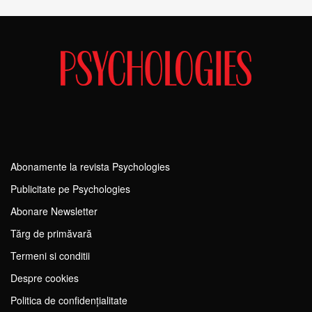
Abonamente la revista Psychologies
Publicitate pe Psychologies
Abonare Newsletter
Tărg de primăvară
Termeni si conditii
Despre cookies
Politica de confidențialitate