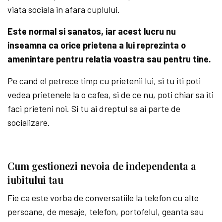
viata sociala in afara cuplului.
Este normal si sanatos, iar acest lucru nu
inseamna ca orice prietena a lui reprezinta o
amenintare pentru relatia voastra sau pentru tine.
Pe cand el petrece timp cu prietenii lui, si tu iti poti
vedea prietenele la o cafea, si de ce nu, poti chiar sa iti
faci prieteni noi. Si tu ai dreptul sa ai parte de
socializare.
Cum gestionezi nevoia de independenta a
iubitului tau
Fie ca este vorba de conversatiile la telefon cu alte
persoane, de mesaje, telefon, portofelul, geanta sau