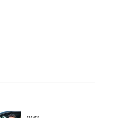
ESENȚIAL