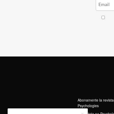
Abonamente la revista
Psychologies
Publicitate pe Psychol