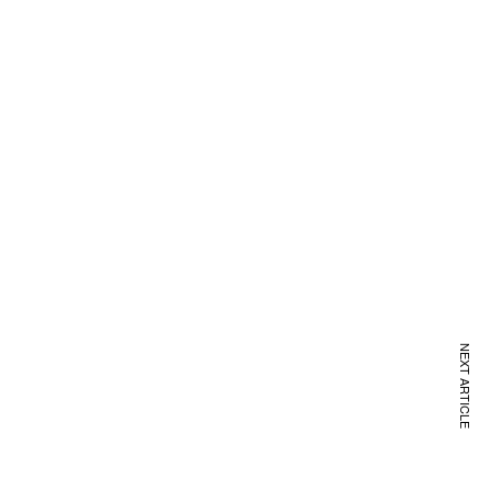
NEXT ARTICLE