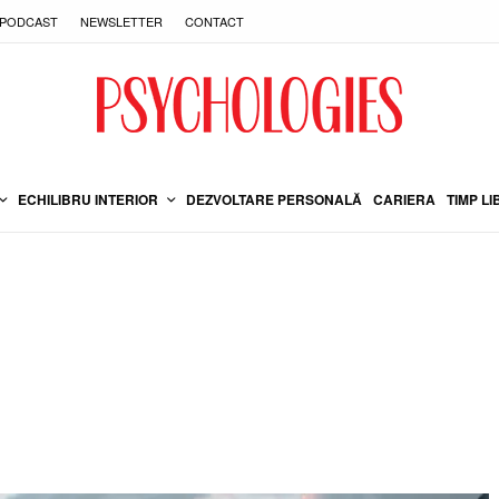
PODCAST
NEWSLETTER
CONTACT
ECHILIBRU INTERIOR
DEZVOLTARE PERSONALĂ
CARIERA
TIMP LI