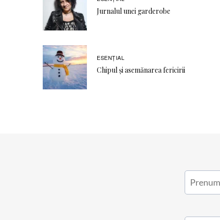
Jurnalul unei garderobe
ESENȚIAL
Chipul și asemănarea fericirii