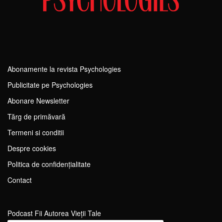
Abonamente la revista Psychologies
Publicitate pe Psychologies
Abonare Newsletter
Tărg de primăvară
Termeni si conditii
Despre cookies
Politica de confidențialitate
Contact
Podcast Fii Autorea Vieții Tale