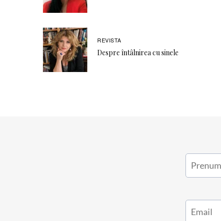
REVISTA
Despre întâlnirea cu sinele