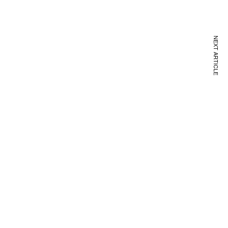
NEXT ARTICLE