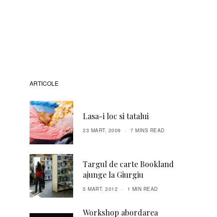
ARTICOLE
Lasa-i loc si tatalui
23 MART. 2009
7 MINS READ
Targul de carte Bookland
ajunge la Giurgiu
5 MART. 2012
1 MIN READ
Workshop abordarea