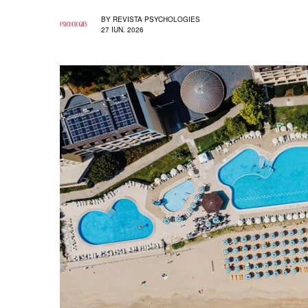
BY
REVISTA PSYCHOLOGIES
27 IUN. 2026