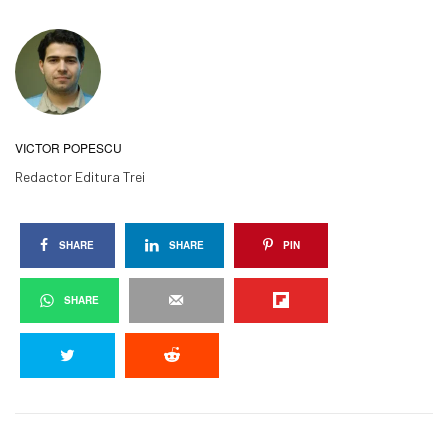
VICTOR POPESCU
Redactor Editura Trei
SHARE
SHARE
PIN
SHARE