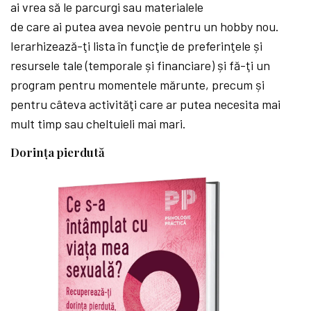
ai vrea să le parcurgi sau materialele
de care ai putea avea nevoie pentru un hobby nou.
Ierarhizează-ţi lista în funcţie de preferinţele și
resursele tale (temporale și financiare) și fă-ţi un
program pentru momentele mărunte, precum și
pentru câteva activităţi care ar putea necesita mai
mult timp sau cheltuieli mai mari.
Dorinţa pierdută