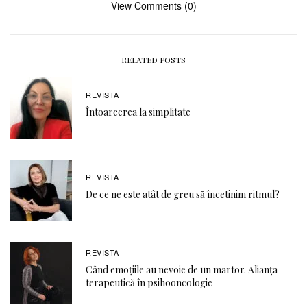
View Comments (0)
RELATED POSTS
REVISTA
Întoarcerea la simplitate
REVISTA
De ce ne este atât de greu să încetinim ritmul?
REVISTA
Când emoţiile au nevoie de un martor. Alianţa
terapeutică în psihooncologie