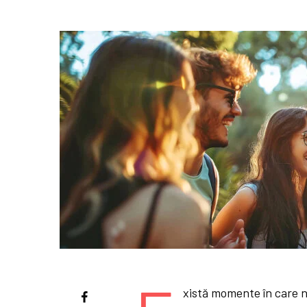
xistă momente în care 