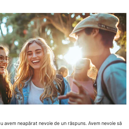
nu avem neapărat nevoie de un răspuns. Avem nevoie să