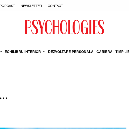
PODCAST
NEWSLETTER
CONTACT
ECHILIBRU INTERIOR
DEZVOLTARE PERSONALĂ
CARIERA
TIMP LI
l…