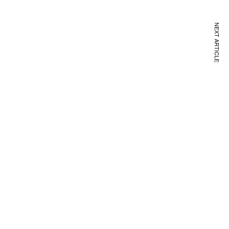
NEXT ARTICLE