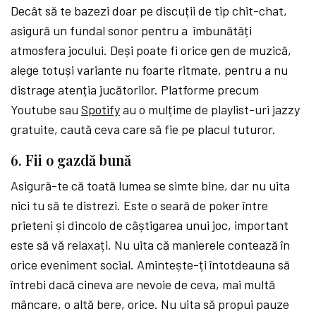
Decât să te bazezi doar pe discuții de tip chit-chat,
asigură un fundal sonor pentru a îmbunătăți
atmosfera jocului. Deși poate fi orice gen de muzică,
alege totuși variante nu foarte ritmate, pentru a nu
distrage atenția jucătorilor. Platforme precum
Youtube sau
Spotify
au o mulțime de playlist-uri jazzy
gratuite, caută ceva care să fie pe placul tuturor.
6. Fii o gazdă bună
Asigură-te că toată lumea se simte bine, dar nu uita
nici tu să te distrezi. Este o seară de poker între
prieteni și dincolo de câștigarea unui joc, important
este să vă relaxați. Nu uita că manierele contează în
orice eveniment social. Amintește-ți întotdeauna să
întrebi dacă cineva are nevoie de ceva, mai multă
mâncare, o altă bere, orice. Nu uita să propui pauze