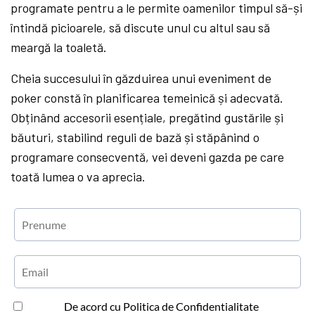
programate pentru a le permite oamenilor timpul să-și
întindă picioarele, să discute unul cu altul sau să
meargă la toaletă.
Cheia succesului în găzduirea unui eveniment de
poker constă în planificarea temeinică și adecvată.
Obținând accesorii esențiale, pregătind gustările și
băuturi, stabilind reguli de bază și stăpânind o
programare consecventă, vei deveni gazda pe care
toată lumea o va aprecia.