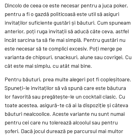
Dincolo de ceea ce este necesar pentru a juca poker,
pentru a fi o gazdă politicoasă este util să asiguri
invitaților suficiente gustări și băuturi. Cum spuneam
anterior, poți ruga invitații să aducă câte ceva, astfel
încât sarcina ta să fie mai simplă. Pentru gustări nu
este necesar să te complici excesiv. Poți merge pe
varianta de chipsuri, snacksuri, alune sau covrigei. Cu
cât este mai simplu, cu atât mai bine.
Pentru băuturi, prea multe alegeri pot fi copleșitoare.
Spuneți-le invitaților să vă spună care este băutura
lor favorită sau pregătește-le un cocktail clasic. Cu
toate acestea, asigură-te că ai la dispoziție și câteva
băuturi nealcoolice. Aceste variante nu sunt numai
pentru cei care nu tolerează alcoolul sau pentru
șoferi. Dacă jocul durează pe parcursul mai multor