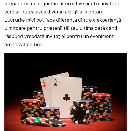
prepararea unor gustări alternative pentru invitații
care ar putea avea diverse alergii alimentare.
Lucrurile mici pot face diferența dintre o experiență
uimitoare pentru prietenii tăi sau ultima dată când
răspund vreodată invitației pentru un eveniment
organizat de tine.