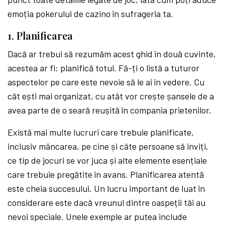
emoția pokerului de cazino în sufrageria ta.
1. Planificarea
Dacă ar trebui să rezumăm acest ghid în două cuvinte,
acestea ar fi: planifică totul. Fă-ți o listă a tuturor
aspectelor pe care este nevoie să le ai în vedere. Cu
cât ești mai organizat, cu atât vor crește șansele de a
avea parte de o seară reușită în compania prietenilor.
Există mai multe lucruri care trebuie planificate,
inclusiv mâncarea, pe cine și câte persoane să inviți,
ce tip de jocuri se vor juca și alte elemente esențiale
care trebuie pregătite în avans. Planificarea atentă
este cheia succesului. Un lucru important de luat în
considerare este dacă vreunul dintre oaspeții tăi au
nevoi speciale. Unele exemple ar putea include