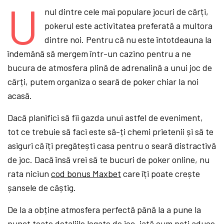
U
nul dintre cele mai populare jocuri de cărți,
pokerul este activitatea preferată a multora
dintre noi. Pentru că nu este întotdeauna la
îndemână să mergem într-un cazino pentru a ne
bucura de atmosfera plină de adrenalină a unui joc de
cărți, putem organiza o seară de poker chiar la noi
acasă.
Dacă planifici să fii gazda unui astfel de eveniment,
tot ce trebuie să faci este să-ți chemi prietenii și să te
asiguri că îți pregătești casa pentru o seară distractivă
de joc. Dacă însă vrei să te bucuri de poker online, nu
rata niciun
cod bonus Maxbet
care îți poate crește
șansele de câștig.
De la a obține atmosfera perfectă până la a pune la
punct toate detaliile legate de joc, iată cum poți aduce