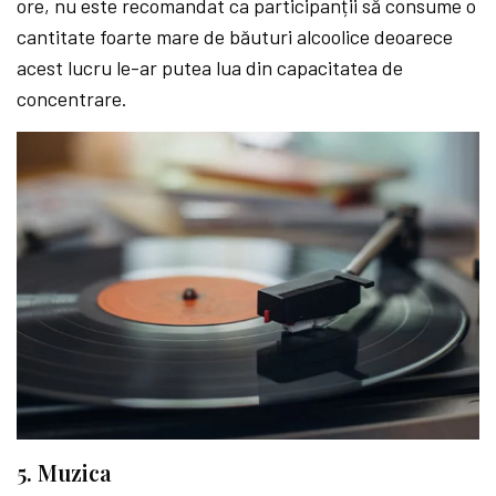
ore, nu este recomandat ca participanții să consume o
cantitate foarte mare de băuturi alcoolice deoarece
acest lucru le-ar putea lua din capacitatea de
concentrare.
5. Muzica