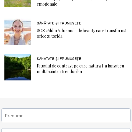
emoționale
SĂNĂTATE ŞI FRUMUSEȚE
SOS căldură: formula de beauty care transformă
orice zi toridă
SĂNĂTATE ŞI FRUMUSEȚE
Ritualul de contrast pe care natura l-a lansat cu
mult înaintea trendurilor