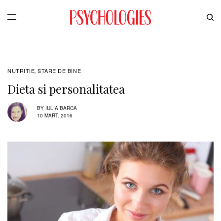
NUTRITIE
STARE DE BINE
,
Dieta si personalitatea
BY
IULIA BARCA
10 MART. 2016