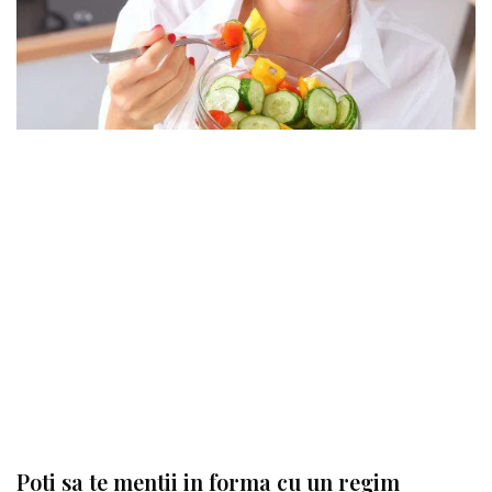
Poti sa te mentii in forma cu un regim