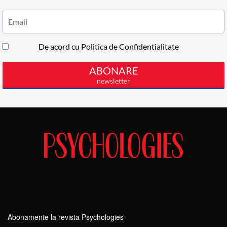
Abonamente la revista Psychologies