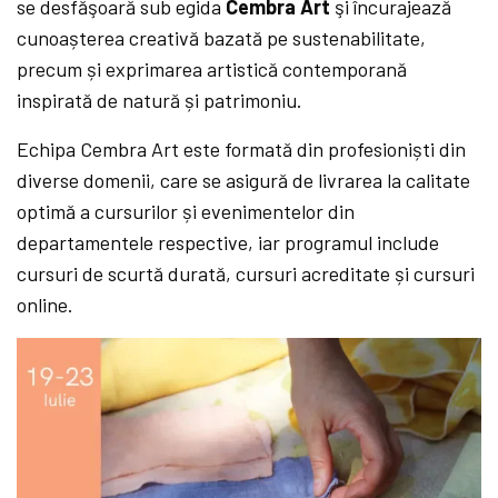
se desfăşoară sub egida
Cembra Art
şi încurajează
cunoașterea creativă bazată pe sustenabilitate,
precum și exprimarea artistică contemporană
inspirată de natură și patrimoniu.
Echipa Cembra Art este formată din profesioniști din
diverse domenii, care se asigură de livrarea la calitate
optimă a cursurilor și evenimentelor din
departamentele respective, iar programul include
cursuri de scurtă durată, cursuri acreditate și cursuri
online.