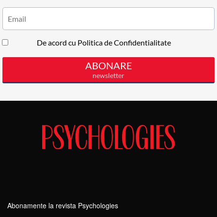
Abonamente la revista Psychologies