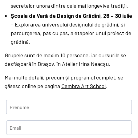
secretelor unora dintre cele mai longevive tradiții.
Şcoala de Vară de Design de Grădini, 26 – 30 iulie
– Explorarea universului designului de grădini, și
parcurgerea, pas cu pas, a etapelor unui proiect de
grădină.
Grupele sunt de maxim 10 persoane, iar cursurile se
desfăşoară în Braşov, în Atelier Irina Neacşu.
Mai multe detalii, precum şi programul complet, se
găsesc online pe pagina
Cembra Art School
.