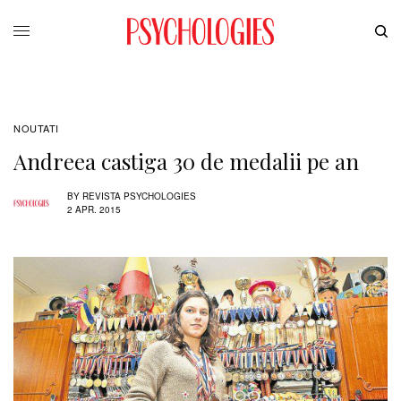
NOUTATI
Andreea castiga 30 de medalii pe an
BY
REVISTA PSYCHOLOGIES
2 APR. 2015