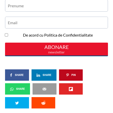
SHARE
SHARE
PIN
SHARE