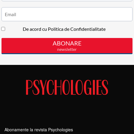
Abonamente la revista Psychologies