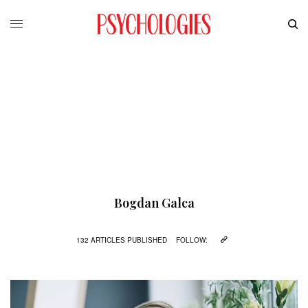
Bogdan Galca
132 ARTICLES PUBLISHED
FOLLOW: