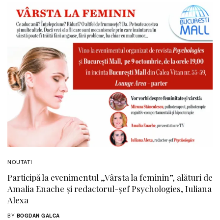
NOUTATI
Participă la evenimentul „Vârsta la feminin”, alături de
Amalia Enache și redactorul-șef Psychologies, Iuliana
Alexa
BY
BOGDAN GALCA