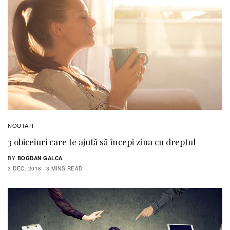
NOUTATI
3 obiceiuri care te ajută să începi ziua cu dreptul
BY
BOGDAN GALCA
3 DEC. 2018
3 MINS READ