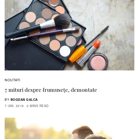
NOUTATI
7 mituri despre frumusețe, demontate
BY
BOGDAN GALCA
7 IAN. 2019
2 MINS READ