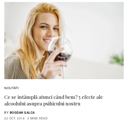
NOUTATI
Ce se întâmplă atunci când bem? 5 efecte ale
alcoolului asupra psihicului nostru
BY
BOGDAN GALCA
22 OCT. 2018
3 MINS READ