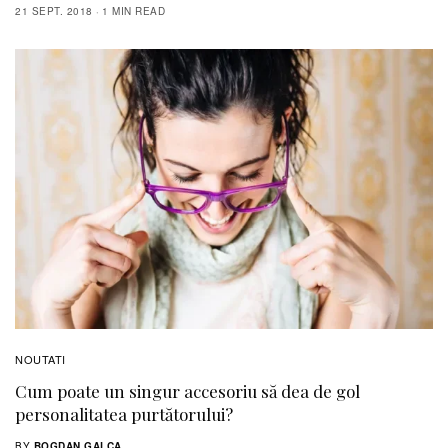
21 SEPT. 2018
1 MIN READ
NOUTATI
Cum poate un singur accesoriu să dea de gol
personalitatea purtătorului?
BY
BOGDAN GALCA