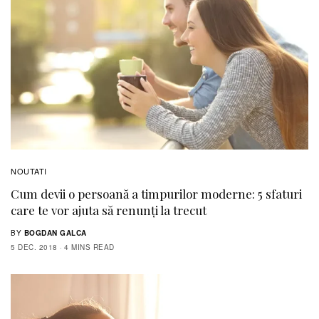
NOUTATI
Cum devii o persoană a timpurilor moderne: 5 sfaturi
care te vor ajuta să renunţi la trecut
BY
BOGDAN GALCA
5 DEC. 2018
4 MINS READ