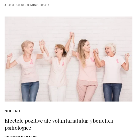
4 OCT. 2018
3 MINS READ
NOUTATI
Efectele pozitive ale voluntariatului: 5 beneficii
psihologice