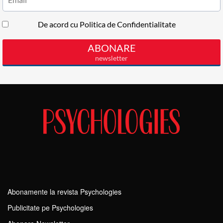
Abonamente la revista Psychologies
Publicitate pe Psychologies