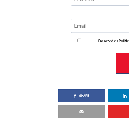
SHARE