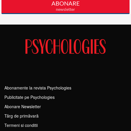
Abonamente la revista Psychologies
Publicitate pe Psychologies
Abonare Newsletter
Tărg de primăvară
Termeni si conditii