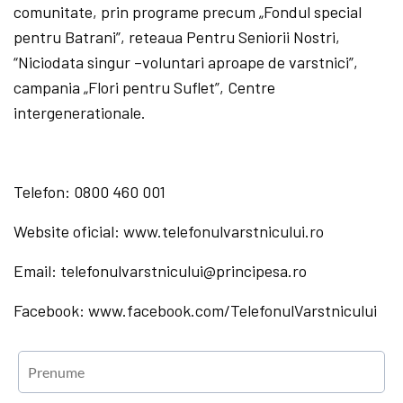
comunitate, prin programe precum „Fondul special
pentru Batrani”, reteaua Pentru Seniorii Nostri,
“Niciodata singur –voluntari aproape de varstnici”,
campania „Flori pentru Suflet”, Centre
intergenerationale.
Telefon: 0800 460 001
Website oficial: www.telefonulvarstnicului.ro
Email: telefonulvarstnicului@principesa.ro
Facebook: www.facebook.com/TelefonulVarstnicului