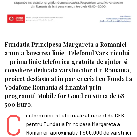
Fundatia Principesa Margareta a Romaniei
anunta lansarea liniei Telefonul Varstnicului
– prima linie telefonica gratuita de ajutor si
consiliere dedicata varstnicilor din Romania,
proiect desfasurat in parteneriat cu Fundatia
Vodafone Romania si finantat prin
programul Mobile for Good cu suma de 68
500 Euro.
C
onform unui studiu realizat recent de GFK
pentru Fundatia Principesa Margareta a
Romaniei, aproximativ 1.500.000 de varstnici