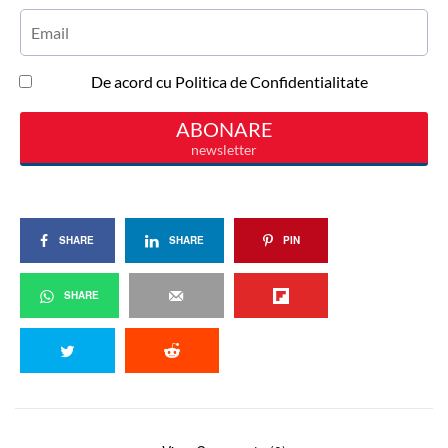
SHARE
SHARE
PIN
SHARE