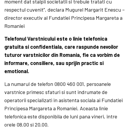
moment dat stalpii societatii si trebuie tratati cu
respectul cuvenit”, declara Mugurel Margarit Enescu –
director executiv al Fundatiei Principesa Margareta a
Romaniei
Telefonul Varstnicului este o linie telefonica
gratuita si confidentiala, care raspunde nevoilor
tuturor varstnicilor din Romania, fie ca vorbim de
informare, consiliere, sau sprijin practic si
emotional.
La numarul de telefon 0800 460 001, persoanele
varstnice primesc sfaturi si sunt indrumate de
operatorii specializati in asistenta sociala ai Fundatiei
Principesa Margareta a Romaniei. Aceasta linie
telefonica este disponibila de luni pana vineri, intre
orele 08.00 si 20.00.