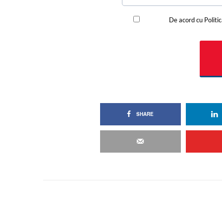
SHARE