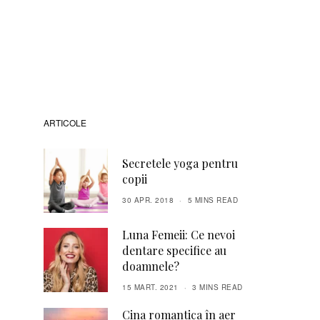
ARTICOLE
Secretele yoga pentru
copii
30 APR. 2018
5 MINS READ
Luna Femeii: Ce nevoi
dentare specifice au
doamnele?
15 MART. 2021
3 MINS READ
Cina romantica în aer