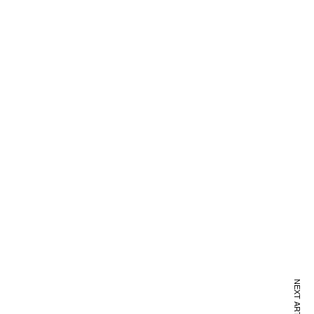
NEXT ARTICLE