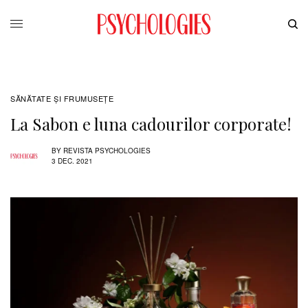
SĂNĂTATE ŞI FRUMUSEȚE
La Sabon e luna cadourilor corporate!
BY
REVISTA PSYCHOLOGIES
3 DEC. 2021