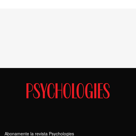
Abonamente la revista Psychologies