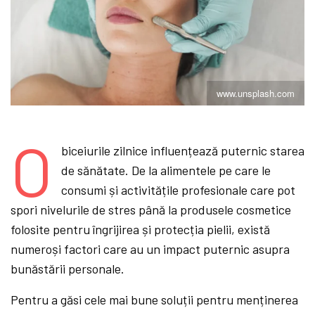
www.unsplash.com
O
biceiurile zilnice influențează puternic starea
de sănătate. De la alimentele pe care le
consumi și activitățile profesionale care pot
spori nivelurile de stres până la produsele cosmetice
folosite pentru îngrijirea și protecția pielii, există
numeroși factori care au un impact puternic asupra
bunăstării personale.
Pentru a găsi cele mai bune soluții pentru menținerea