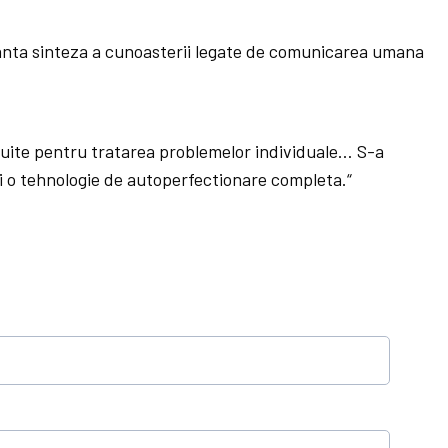
tanta sinteza a cunoasterii legate de comunicarea umana
uite pentru tratarea problemelor individuale… S-a
 o tehnologie de autoperfectionare completa.“