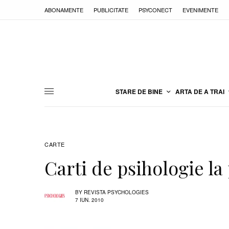
ABONAMENTE
PUBLICITATE
PSYCONECT
EVENIMENTE
STARE DE BINE
ARTA DE A TRAI
CARTE
Carti de psihologie la
BY
REVISTA PSYCHOLOGIES
7 IUN. 2010