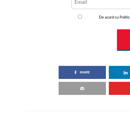
SHARE