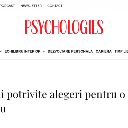
PODCAST
NEWSLETTER
CONTACT
ECHILIBRU INTERIOR
DEZVOLTARE PERSONALĂ
CARIERA
TIMP LI
 potrivite alegeri pentru o
lu