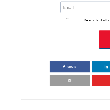
SHARE