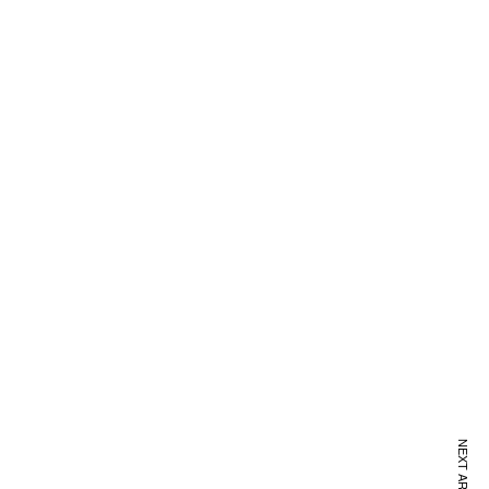
NEXT ARTICLE