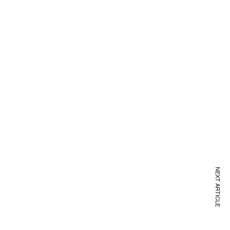
NEXT ARTICLE