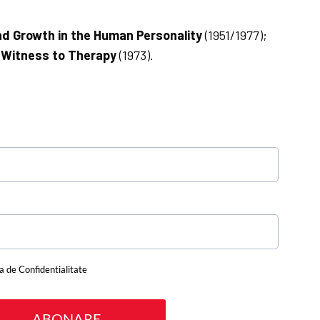
d Growth in the Human Personality
(1951/1977);
 Witness to Therapy
(1973).