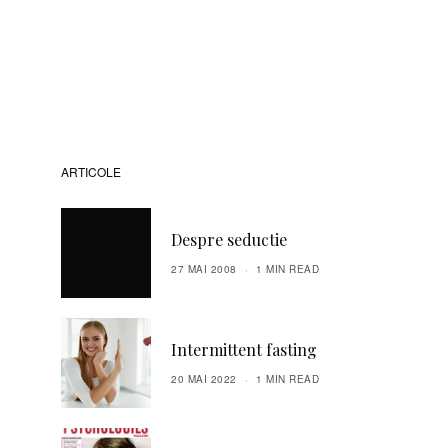
ARTICOLE
Despre seductie
27 MAI 2008
1 MIN READ
Intermittent fasting
20 MAI 2022
1 MIN READ