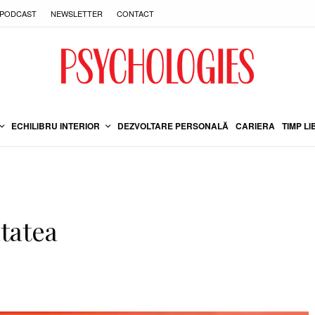
PODCAST
NEWSLETTER
CONTACT
ECHILIBRU INTERIOR
DEZVOLTARE PERSONALĂ
CARIERA
TIMP LI
itatea