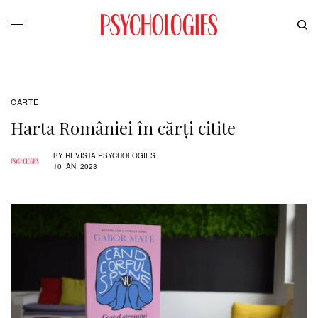
CARTE
Harta României în cărți citite
BY
REVISTA PSYCHOLOGIES
10 IAN. 2023