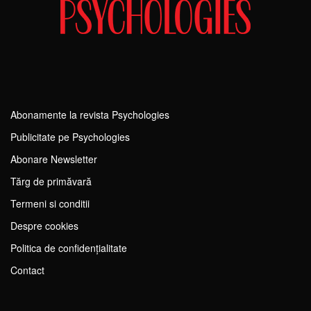
Abonamente la revista Psychologies
Publicitate pe Psychologies
Abonare Newsletter
Tărg de primăvară
Termeni si conditii
Despre cookies
Politica de confidențialitate
Contact