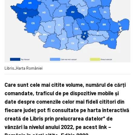
Libris_Harta României
Care sunt cele mai citite volume, numărul de cărți
comandate, traficul de pe dispozitive mobile și
date despre comenzile celor mai fideli cititori din
fiecare județ pot fi consultate pe harta interactivă
creată de Libris prin prelucrarea datelor* de
vânzări la nivelul anului 2022, pe acest link –