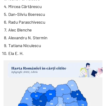
Mircea Cărtărescu
Dan-Silviu Boerescu
Radu Paraschivescu
Alec Blenche
Alexandru N. Stermin
Tatiana Niculescu
Ela E. H.