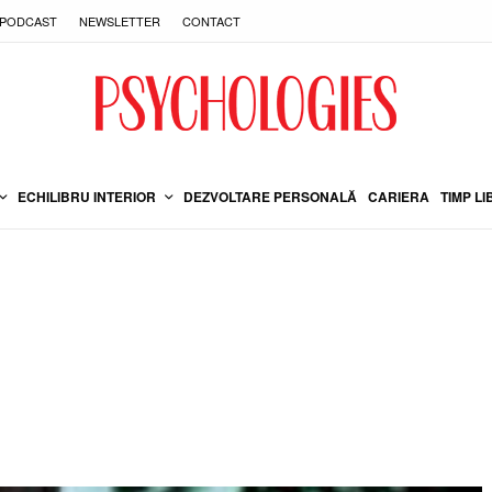
PODCAST
NEWSLETTER
CONTACT
ECHILIBRU INTERIOR
DEZVOLTARE PERSONALĂ
CARIERA
TIMP LI