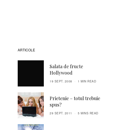
ARTICOLE
Salata de fructe
Hollywood
19 SEPT. 2008
1 MIN READ
Prietenie – totul trebuie
spus?
29 SEPT. 2011
5 MINS READ