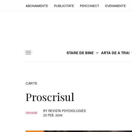
ABONAMENTE
PUBLICITATE
PSYCONECT
EVENIMENTE
STARE DE BINE
ARTA DE A TRAI
CARTE
Proscrisul
BY
REVISTA PSYCHOLOGIES
25 FEB. 2009