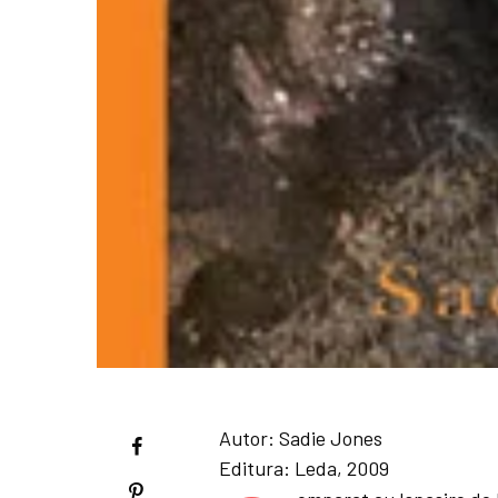
Autor:
Sadie Jones
Editura:
Leda, 2009