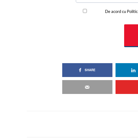
SHARE