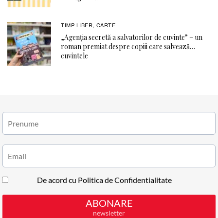
TIMP LIBER
CARTE
,
„Agenția secretă a salvatorilor de cuvinte” – un
roman premiat despre copiii care salvează…
cuvintele