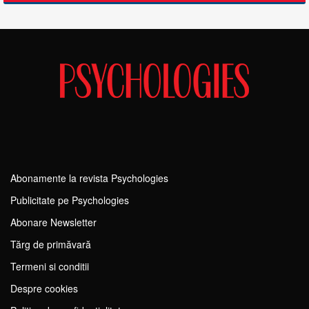
Abonamente la revista Psychologies
Publicitate pe Psychologies
Abonare Newsletter
Tărg de primăvară
Termeni si conditii
Despre cookies