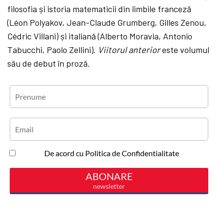
filosofia și istoria matematicii din limbile franceză
(Léon Polyakov, Jean-Claude Grumberg, Gilles Zenou,
Cédric Villani) și italiană (Alberto Moravia, Antonio
Tabucchi, Paolo Zellini).
Viitorul anterior
este volumul
său de debut în proză.