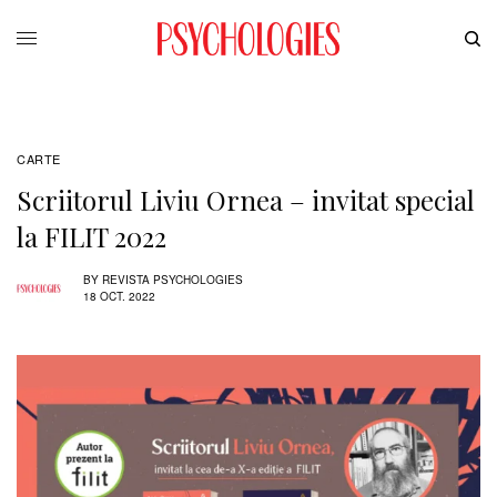
CARTE
Scriitorul Liviu Ornea – invitat special
la FILIT 2022
BY
REVISTA PSYCHOLOGIES
18 OCT. 2022