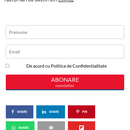
SHARE
SHARE
PIN
SHARE