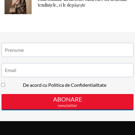
tendințele, ci le depășește