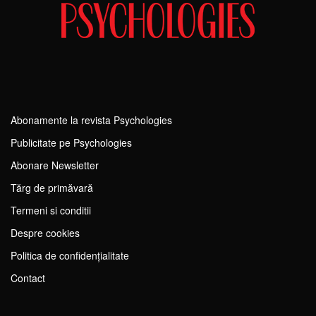
Abonamente la revista Psychologies
Publicitate pe Psychologies
Abonare Newsletter
Tărg de primăvară
Termeni si conditii
Despre cookies
Politica de confidențialitate
Contact