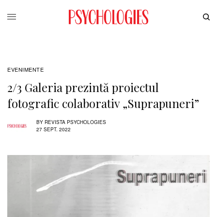
EVENIMENTE
2/3 Galeria prezintă proiectul
fotografic colaborativ „Suprapuneri”
BY
REVISTA PSYCHOLOGIES
27 SEPT. 2022