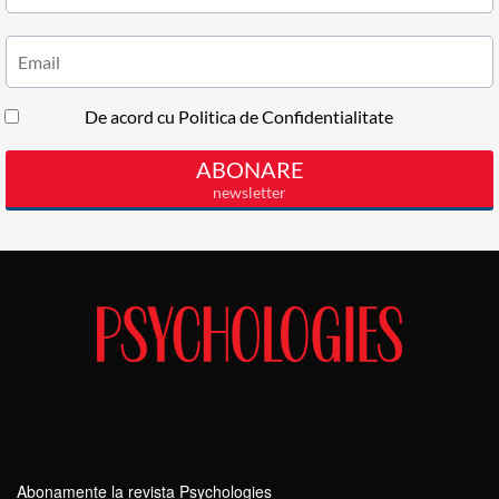
Abonamente la revista Psychologies