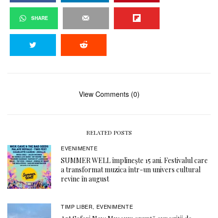
SHARE
View Comments (0)
RELATED POSTS
EVENIMENTE
SUMMER WELL împlinește 15 ani. Festivalul care
a transformat muzica într-un univers cultural
revine în august
TIMP LIBER
EVENIMENTE
,