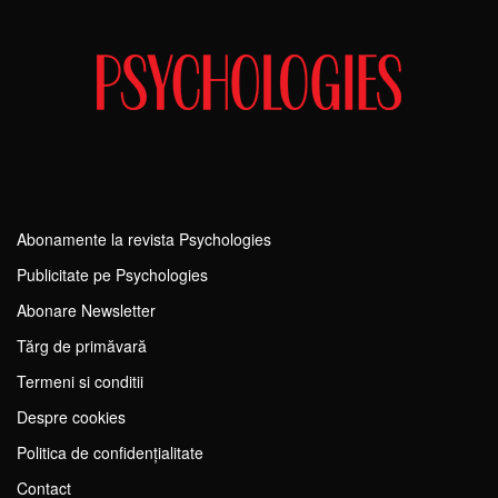
Abonamente la revista Psychologies
Publicitate pe Psychologies
Abonare Newsletter
Tărg de primăvară
Termeni si conditii
Despre cookies
Politica de confidențialitate
Contact