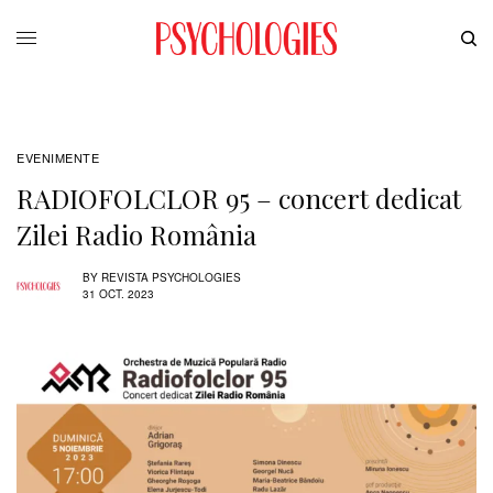
EVENIMENTE
RADIOFOLCLOR 95 – concert dedicat
Zilei Radio România
BY
REVISTA PSYCHOLOGIES
31 OCT. 2023