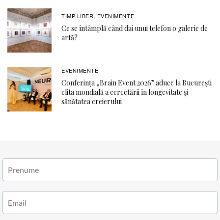
TIMP LIBER
EVENIMENTE
,
Ce se întâmplă când dai unui telefon o galerie de
artă?
EVENIMENTE
Conferința „Brain Event 2026” aduce la București
elita mondială a cercetării în longevitate și
sănătatea creierului