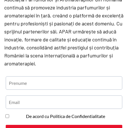
continuă să promoveze industria parfumurilor și
aromaterapiei în țară, creând o platformă de excelență
pentru profesioniști și pasionați de acest domeniu. Cu
sprijinul partenerilor săi, APAR urmărește să aducă
inovație, formare de calitate și educație continuă în
industrie, consolidând astfel prestigiul și contribuția
României la scena internațională a parfumurilor și
aromaterapiei.