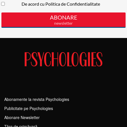
Abonamente la revista Psychologies
Publicitate pe Psychologies
Abonare Newsletter
Tărg de primăvară