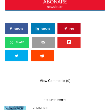
SHARE
SHARE
PIN
SHARE
View Comments (0)
RELATED POSTS
EVENIMENTE