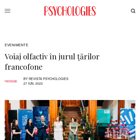
EVENIMENTE
Voiaj olfactiv în jurul țărilor
francofone
BY
REVISTA PSYCHOLOGIES
27 IUN. 2023