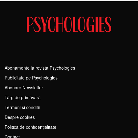
Abonamente la revista Psychologies
Publicitate pe Psychologies
Abonare Newsletter
Tărg de primăvară
Termeni si conditii
Despre cookies
Politica de confidențialitate
Contact