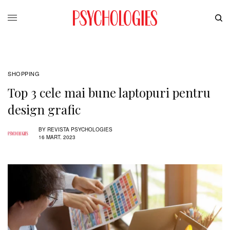
SHOPPING
Top 3 cele mai bune laptopuri pentru
design grafic
BY
REVISTA PSYCHOLOGIES
16 MART. 2023