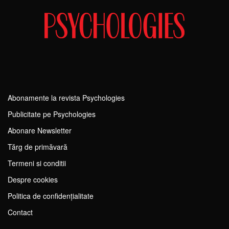
Abonamente la revista Psychologies
Publicitate pe Psychologies
Abonare Newsletter
Tărg de primăvară
Termeni si conditii
Despre cookies
Politica de confidențialitate
Contact