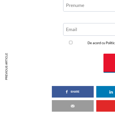
PREVIOUS ARTICLE
SHARE