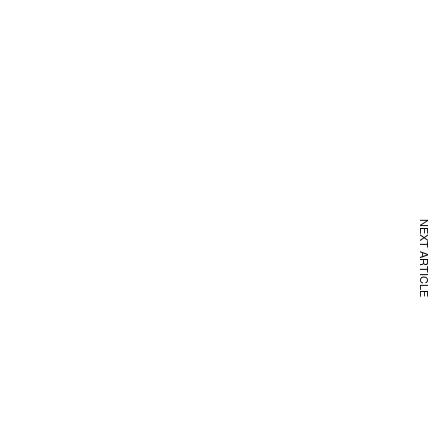
NEXT ARTICLE