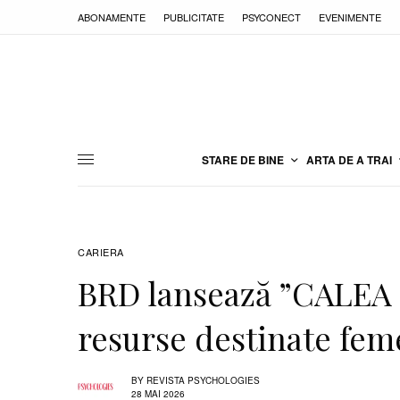
ABONAMENTE
PUBLICITATE
PSYCONECT
EVENIMENTE
STARE DE BINE
ARTA DE A TRAI
CARIERA
BRD lansează ”CALEA 
resurse destinate fem
BY
REVISTA PSYCHOLOGIES
28 MAI 2026