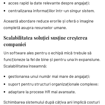
acces rapid la date relevante despre angajați;
centralizarea informațiilor într-un singur sistem.
Această abordare reduce erorile și oferă o imagine
completă asupra resurselor umane.
Scalabilitatea soluției susține creșterea
companiei
Un software ales pentru o echipă mică trebuie să
funcționeze la fel de bine și pentru una în expansiune.
Scalabilitatea înseamnă:
gestionarea unui număr mai mare de angajați;
suport pentru structuri organizaționale complexe;
adaptare la procese HR mai avansate.
Schimbarea sistemului după câțiva ani implică costuri