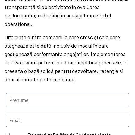
transparență și obiectivitate în evaluarea
performanței, reducând în același timp efortul
operațional.
Diferența dintre companiile care cresc și cele care
stagnează este dată inclusiv de modul în care
gestionează performanța angajaților. Implementarea
unui software potrivit nu doar simplifică procesele, ci
creează o bază solidă pentru dezvoltare, retenție și
decizii corecte pe termen lung.