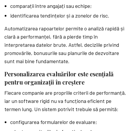
comparații între angajați sau echipe;
identificarea tendințelor și a zonelor de risc.
Automatizarea rapoartelor permite o analiză rapidă și
clară a performanței, fără a pierde timp în
interpretarea datelor brute. Astfel, deciziile privind
promovările, bonusurile sau planurile de dezvoltare
sunt mai bine fundamentate.
Personalizarea evaluărilor este esențială
pentru organizații în creștere
Fiecare companie are propriile criterii de performanță,
iar un software rigid nu va funcționa eficient pe
termen lung. Un sistem potrivit trebuie să permită:
configurarea formularelor de evaluare;