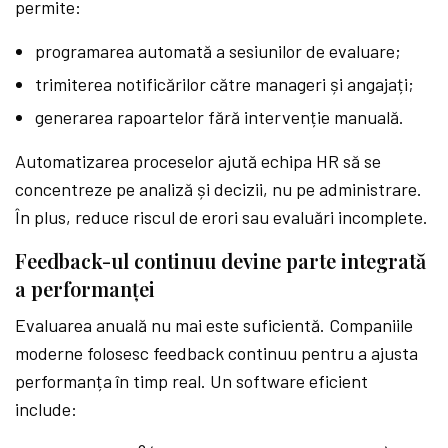
permite:
programarea automată a sesiunilor de evaluare;
trimiterea notificărilor către manageri și angajați;
generarea rapoartelor fără intervenție manuală.
Automatizarea proceselor ajută echipa HR să se
concentreze pe analiză și decizii, nu pe administrare.
În plus, reduce riscul de erori sau evaluări incomplete.
Feedback-ul continuu devine parte integrată
a performanței
Evaluarea anuală nu mai este suficientă. Companiile
moderne folosesc feedback continuu pentru a ajusta
performanța în timp real. Un software eficient
include: