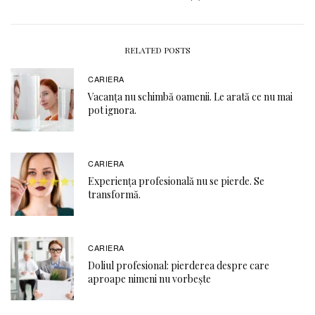
RELATED POSTS
CARIERA
Vacanța nu schimbă oamenii. Le arată ce nu mai
pot ignora.
CARIERA
Experiența profesională nu se pierde. Se
transformă.
CARIERA
Doliul profesional: pierderea despre care
aproape nimeni nu vorbește