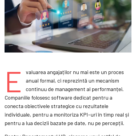
E
valuarea angajaților nu mai este un proces
anual formal, ci reprezintă un mecanism
continuu de management al performanței.
Companiile folosesc software dedicat pentru a
conecta obiectivele strategice cu rezultatele
individuale, pentru a monitoriza KPI-uri în timp real și
pentru a lua decizii bazate pe date, nu pe percepții.