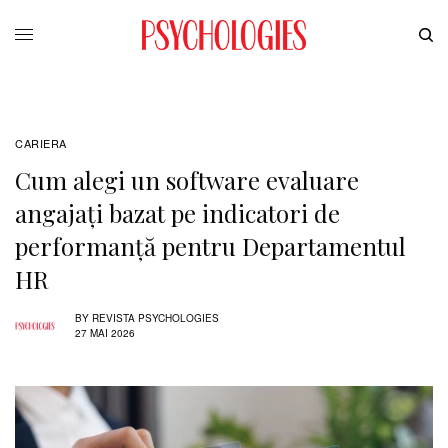
CARIERA
Cum alegi un software evaluare
angajați bazat pe indicatori de
performanță pentru Departamentul
HR
BY
REVISTA PSYCHOLOGIES
27 MAI 2026