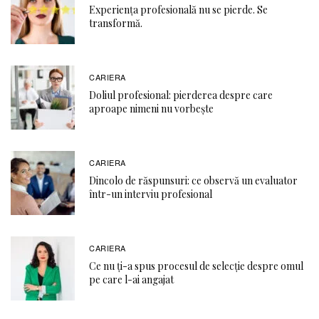
Experiența profesională nu se pierde. Se
transformă.
CARIERA
Doliul profesional: pierderea despre care
aproape nimeni nu vorbește
CARIERA
Dincolo de răspunsuri: ce observă un evaluator
într-un interviu profesional
CARIERA
Ce nu ți-a spus procesul de selecție despre omul
pe care l-ai angajat