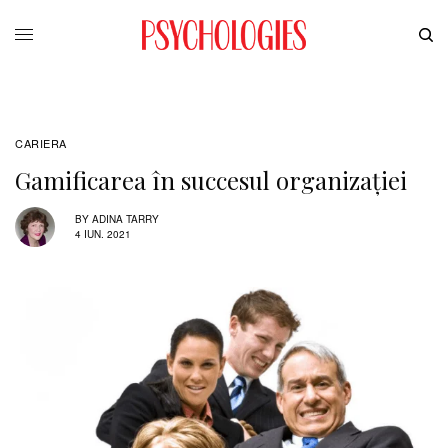
CARIERA
Gamificarea în succesul organizaţiei
BY
ADINA TARRY
4 IUN. 2021