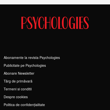
Abonamente la revista Psychologies
Publicitate pe Psychologies
Abonare Newsletter
Tărg de primăvară
Termeni si conditii
Despre cookies
Politica de confidențialitate