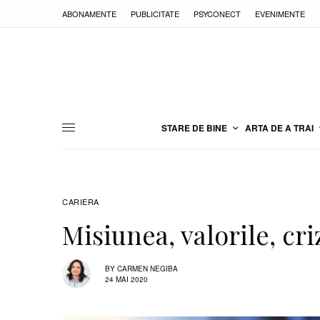
ABONAMENTE
PUBLICITATE
PSYCONECT
EVENIMENTE
STARE DE BINE
ARTA DE A TRAI
CARIERA
Misiunea, valorile, cri
BY
CARMEN NEGIBA
24 MAI 2020