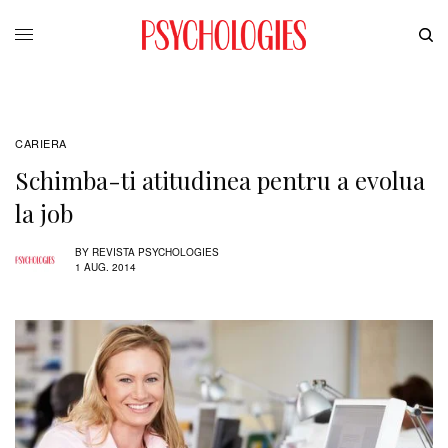
CARIERA
Schimba-ti atitudinea pentru a evolua
la job
BY
REVISTA PSYCHOLOGIES
1 AUG. 2014