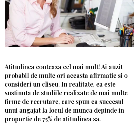
Atitudinea conteaza cel mai mult! Ai auzit
probabil de multe ori aceasta afirmatie si o
consideri un cliseu. In realitate, ea este
sustinuta de studiile realizate de mai multe
firme de recrutare, care spun ca succesul
unui angajat la locul de munca depinde in
proportie de 75% de atitudinea sa.