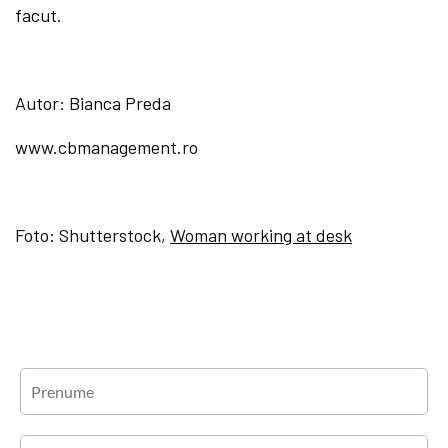
facut.
Autor: Bianca Preda
www.cbmanagement.ro
Foto: Shutterstock,
Woman working at desk