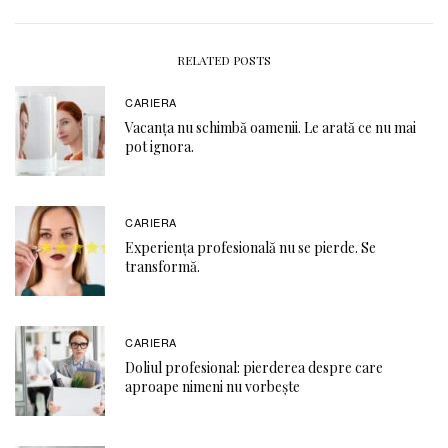
RELATED POSTS
CARIERA
Vacanța nu schimbă oamenii. Le arată ce nu mai
pot ignora.
CARIERA
Experiența profesională nu se pierde. Se
transformă.
CARIERA
Doliul profesional: pierderea despre care
aproape nimeni nu vorbește