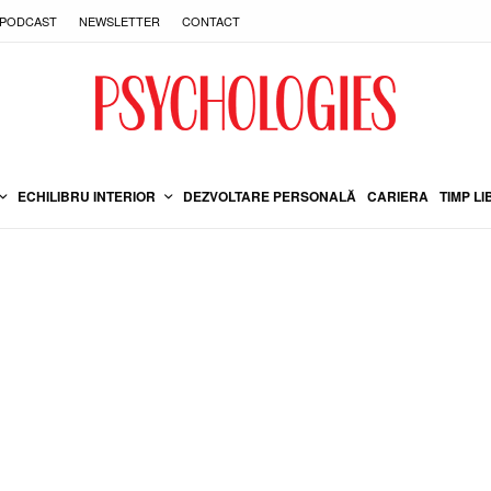
PODCAST
NEWSLETTER
CONTACT
ECHILIBRU INTERIOR
DEZVOLTARE PERSONALĂ
CARIERA
TIMP LI