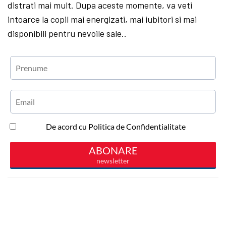
distrati mai mult. Dupa aceste momente, va veti
intoarce la copil mai energizati, mai iubitori si mai
disponibili pentru nevoile sale.
.