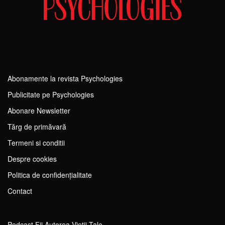
Abonamente la revista Psychologies
Publicitate pe Psychologies
Abonare Newsletter
Tărg de primăvară
Termeni si conditii
Despre cookies
Politica de confidențialitate
Contact
Podcast Fii Autorea Vieții Tale