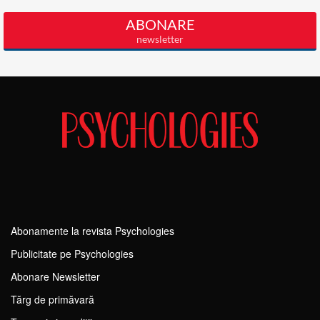
Abonamente la revista Psychologies
Publicitate pe Psychologies
Abonare Newsletter
Tărg de primăvară