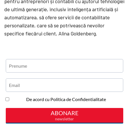
pentru antreprenori și contabili cu ajutorul tehnologiei
de ultimă generație, inclusiv inteligența artificială și
automatizarea, să ofere servicii de contabilitate
personalizate, care să se potrivească nevoilor
specifice fiecărui client, Alina Goldenberg.