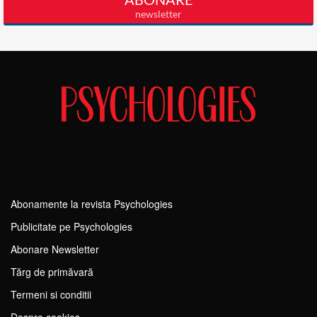
Abonamente la revista Psychologies
Publicitate pe Psychologies
Abonare Newsletter
Tărg de primăvară
Termeni si conditii