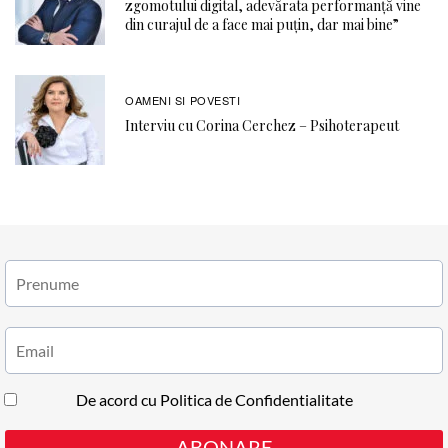
zgomotului digital, adevărata performanță vine
din curajul de a face mai puțin, dar mai bine”
OAMENI SI POVESTI
Interviu cu Corina Cerchez – Psihoterapeut