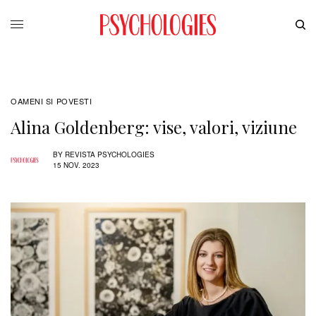
OAMENI SI POVESTI
Alina Goldenberg: vise, valori, viziune
BY
REVISTA PSYCHOLOGIES
15 NOV. 2023