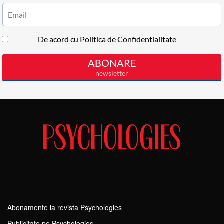
Abonamente la revista Psychologies
Publicitate pe Psychologies