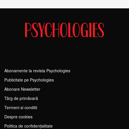
Abonamente la revista Psychologies
Publicitate pe Psychologies
Abonare Newsletter
Tărg de primăvară
Termeni si conditii
Despre cookies
Politica de confidențialitate