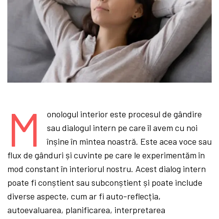
M
onologul interior este procesul de gândire
sau dialogul intern pe care îl avem cu noi
înșine în mintea noastră. Este acea voce sau
flux de gânduri și cuvinte pe care le experimentăm în
mod constant în interiorul nostru. Acest dialog intern
poate fi conștient sau subconștient și poate include
diverse aspecte, cum ar fi auto-reflecția,
autoevaluarea, planificarea, interpretarea