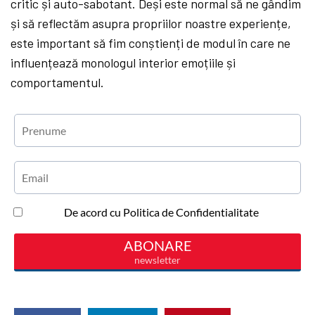
critic și auto-sabotant. Deși este normal să ne gândim
și să reflectăm asupra propriilor noastre experiențe,
este important să fim conștienți de modul în care ne
influențează monologul interior emoțiile și
comportamentul.